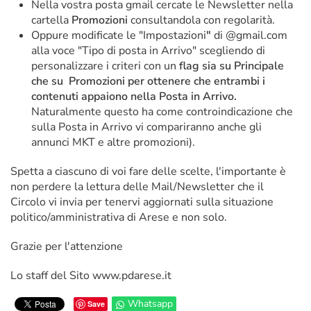
Nella vostra posta gmail cercate le Newsletter nella
cartella
Promozioni
consultandola con regolarità.
Oppure modificate le "Impostazioni
"
di @gmail.com
alla voce "Tipo di posta in Arrivo" scegliendo di
personalizzare i criteri con un
flag sia su Principale
che su Promozioni per ottenere che entrambi i
contenuti appaiono nella Posta in Arrivo.
Naturalmente questo ha come controindicazione che
sulla Posta in Arrivo vi compariranno anche gli
annunci MKT e altre promozioni).
Spetta a ciascuno di voi fare delle scelte, l'importante è
non perdere la lettura delle Mail/Newsletter che il
Circolo vi invia per tenervi aggiornati sulla situazione
politico/amministrativa di Arese e non solo.
Grazie per l'attenzione
Lo staff del Sito www.pdarese.it
Whatsapp
Save