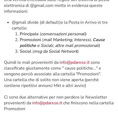
elettronica di @gmail.com mette in evidenza queste
informazioni:
@gmail divide (di default)o la Posta in Arrivo in tre
cartelle:
Principale
(
conversazioni personali
)
Promozioni
(
mail Marketing, Interessi,
Cause
politiche
e Sociali, altre mail promozionali
)
Social
(
msg da Social Network
)
Quindi le mail provenienti da
info@pdarese.it
sono
classificate giustamente come " cause politiche..." e
vengono perciò associate alla cartella "Promozioni".
Una cartella che di solito non viene aperta (perchè
contiene ripetitivi annunci Mkt e altri avvisi)
Ci sono due alternative per non perdere le Newsletter
provenienti da
info@pdarese.it
che finiscono nella cartella
Promozioni