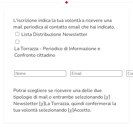
L'iscrizione indica la tua volontà a ricevere una
mail periodica al contatto email che hai indicato.
Lista Distribuzione Newsletter
La Torrazza - Periodico di Informazione e
Confronto cittadino
Potrai scegliere se ricevere una delle due
tipologie di mail o entrambe selezionando ⌊χ⌉
Newsletter ⌊χ⌉La Torrazza, quindi confermerai la
tua volontà selezionando ⌊χ⌉Accetto.