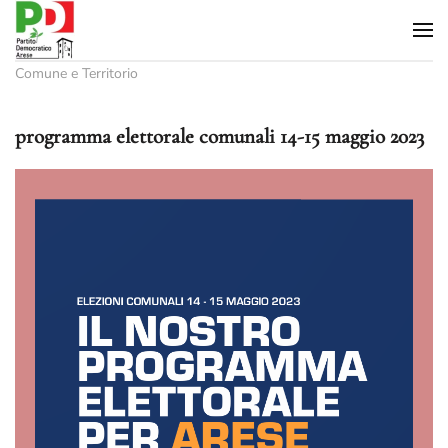
Skip to main content
Comune e Territorio
programma elettorale comunali 14-15 maggio 2023