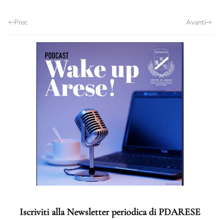
Prec
Avanti
Iscriviti alla Newsletter periodica di PDARESE