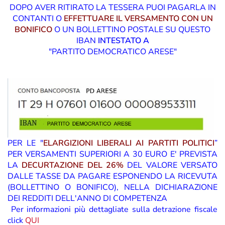
DOPO AVER RITIRATO LA TESSERA PUOI PAGARLA IN
CONTANTI O
EFFETTUARE IL VERSAMENTO CON UN
BONIFICO
O UN BOLLETTINO POSTALE SU QUESTO
IBAN
INTESTATO A
"PARTITO DEMOCRATICO ARESE"
PER LE "
ELARGIZIONI LIBERALI AI PARTITI POLITICI
”
PER VERSAMENTI SUPERIORI A 30 EURO E' PREVISTA
LA
DECURTAZIONE DEL 26%
DEL VALORE VERSATO
DALLE TASSE DA PAGARE ESPONENDO
LA RICEVUTA
(BOLLETTINO O BONIFICO), NELLA DICHIARAZIONE
DEI REDDITI DELL'ANNO DI COMPETENZA
Per informazioni più dettagliate sulla detrazione fiscale
click
QUI