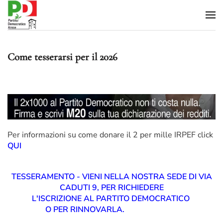
Skip to main content
Come tesserarsi per il 2026
Per informazioni su come donare il 2 per mille IRPEF click
QUI
TESSERAMENTO - VIENI NELLA NOSTRA SEDE DI VIA
CADUTI 9, PER RICHIEDERE
L'ISCRIZIONE AL PARTITO DEMOCRATICO
O PER RINNOVARLA.