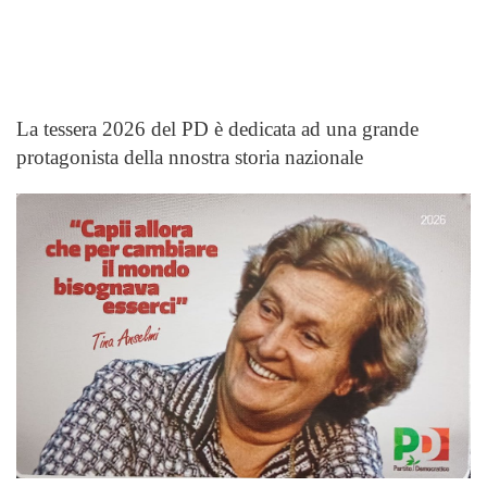
La tessera 2026 del PD è dedicata ad una grande
protagonista della nnostra storia nazionale