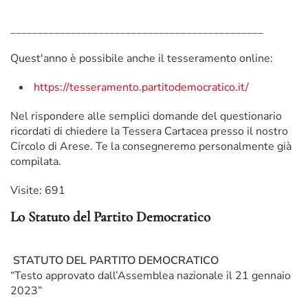
______________________________________________
Quest'anno è possibile anche il tesseramento online:
https://tesseramento.partitodemocratico.it/
Nel rispondere alle semplici domande del questionario
ricordati di chiedere la Tessera Cartacea presso il nostro
Circolo di Arese. Te la consegneremo personalmente già
compilata.
Visite: 691
Lo Statuto del Partito Democratico
STATUTO DEL PARTITO DEMOCRATICO
“Testo approvato dall’Assemblea nazionale il 21 gennaio
2023”