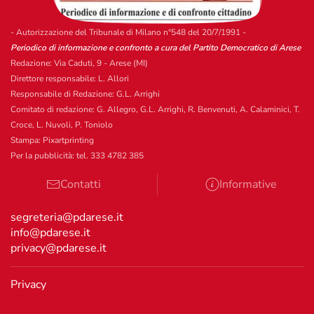
- Autorizzazione del Tribunale di Milano n°548 del 20/7/1991 -
Periodico di informazione e confronto a cura del Partito Democratico di Arese
Redazione: Via Caduti, 9 - Arese (MI)
Direttore responsabile: L. Allori
Responsabile di Redazione: G.L. Arrighi
Comitato di redazione: G. Allegro, G.L. Arrighi, R. Benvenuti, A. Calaminici, T.
Croce, L. Nuvoli, P. Toniolo
Stampa: Pixartprinting
Per la pubblicità: tel. 333 4782 385
Contatti
Informative
segreteria@pdarese.it
info@pdarese.it
privacy@pdarese.it
Privacy