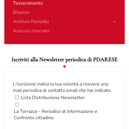
Tesseramento
Bilancio
Archivio Periodici
Accesso riservato
Iscriviti alla Newsletter periodica di PDARESE
L'iscrizione indica la tua volontà a ricevere una
mail periodica al contatto email che hai indicato.
Lista Distribuzione Newsletter
La Torrazza - Periodico di Informazione e
Confronto cittadino